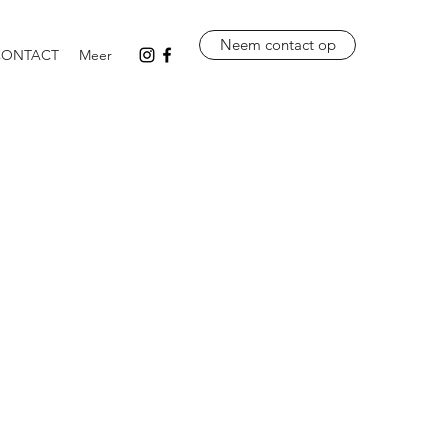
Neem contact op
CONTACT
Meer